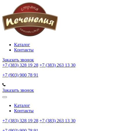
Каталог
Контакты
Заказать звонок
+7 (383) 328 19 28
+7 (383) 263 13 30
+7 (903) 900 78 91
Заказать звонок
Каталог
Контакты
+7 (383) 328 19 28
+7 (383) 263 13 30
+7 (903) 900 78 91