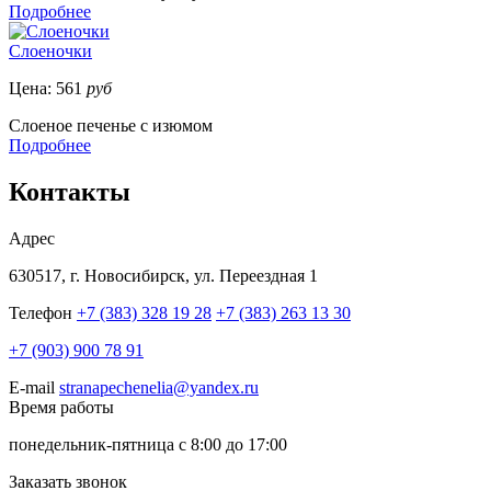
Подробнее
Слоеночки
Цена:
561
руб
Слоеное печенье с изюмом
Подробнее
Контакты
Адрес
630517, г. Новосибирск, ул. Переездная 1
Телефон
+7 (383) 328 19 28
+7 (383) 263 13 30
+7 (903) 900 78 91
E-mail
stranapechenelia@yandex.ru
Время работы
понедельник-пятница с 8:00 до 17:00
Заказать звонок