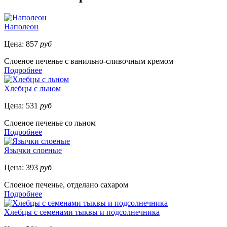
Наполеон
Цена:
857
руб
Слоеное печенье с ванильно-сливочным кремом
Подробнее
Хлебцы с льном
Цена:
531
руб
Слоеное печенье со льном
Подробнее
Язычки слоеные
Цена:
393
руб
Слоеное печенье, отделано сахаром
Подробнее
Хлебцы с семенами тыквы и подсолнечника